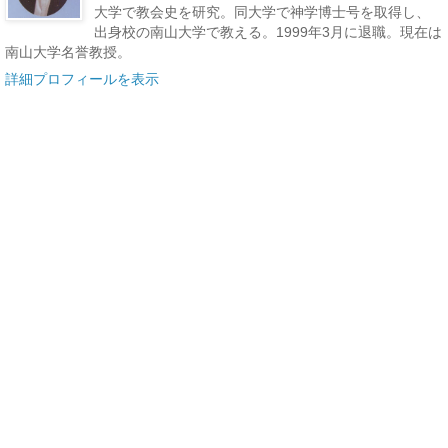
大学で教会史を研究。同大学で神学博士号を取得し、
出身校の南山大学で教える。1999年3月に退職。現在は
南山大学名誉教授。
詳細プロフィールを表示